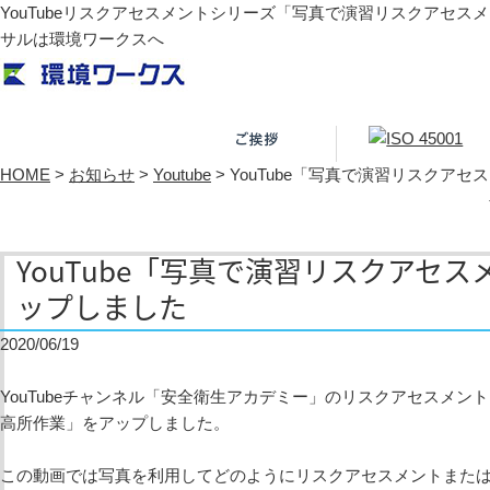
YouTubeリスクアセスメントシリーズ「写真で演習リスクアセスメ
サルは環境ワークスへ
HOME
>
お知らせ
>
Youtube
>
YouTube「写真で演習リスクア
YouTube「写真で演習リスクアセス
ップしました
2020/06/19
YouTubeチャンネル「安全衛生アカデミー」のリスクアセスメン
高所作業」をアップしました。
この動画では写真を利用してどのようにリスクアセスメントまた