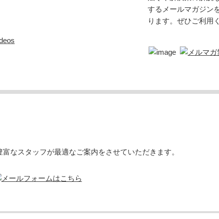
するメールマガジン
ります。ぜひご利用
deos
豊富なスタッフが最適なご案内をさせていただきます。