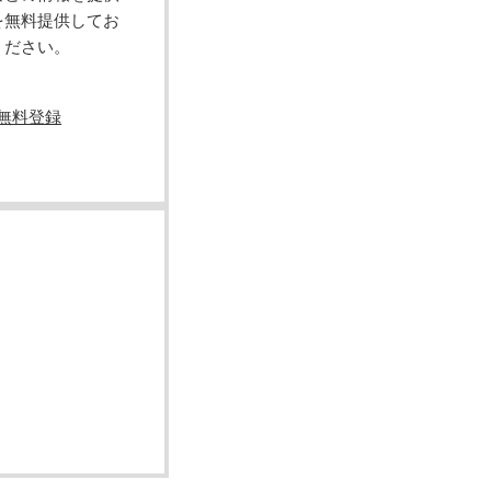
を無料提供してお
ください。