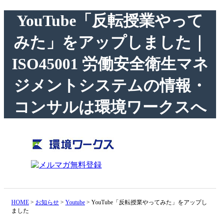
YouTube「反転授業やって
みた」をアップしました｜
ISO45001 労働安全衛生マネ
ジメントシステムの情報・
コンサルは環境ワークスへ
HOME
>
お知らせ
>
Youtube
>
YouTube「反転授業やってみた」をアップし
ました