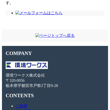
す。
COMPANY
環境ワークス株式会社
〒320-0056
栃木県宇都宮市戸祭2丁目9-28
CONTENTS
ご挨拶