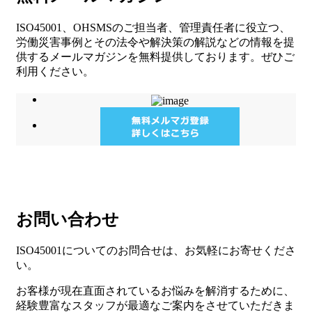
ISO45001、OHSMSのご担当者、管理責任者に役立つ、
労働災害事例とその法令や解決策の解説などの情報を提
供するメールマガジンを無料提供しております。ぜひご
利用ください。
お問い合わせ
ISO45001についてのお問合せは、お気軽にお寄せくださ
い。
お客様が現在直面されているお悩みを解消するために、
経験豊富なスタッフが最適なご案内をさせていただきま