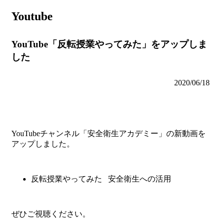
Youtube
YouTube「反転授業やってみた」をアップしま
した
2020/06/18
YouTubeチャンネル「安全衛生アカデミー」の新動画を
アップしました。
反転授業やってみた 安全衛生への活用
ぜひご視聴ください。