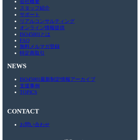
会社概要
スタッフ紹介
サポート
リアルコンサルティング
オンライン情報提供
ISO45001とは
FAQ
無料メルマガ登録
特定商取引
NEWS
ISO45001最新制定情報アーカイブ
支援事例
TOPICS
CONTACT
お問い合わせ