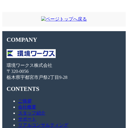
COMPANY
環境ワークス株式会社
〒320-0056
栃木県宇都宮市戸祭2丁目9-28
CONTENTS
ご挨拶
会社概要
スタッフ紹介
サポート
リアルコンサルティング