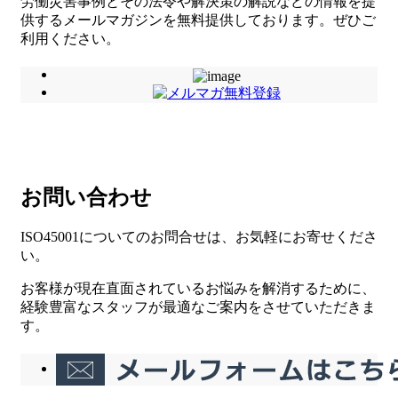
労働災害事例とその法令や解決策の解説などの情報を提
供するメールマガジンを無料提供しております。ぜひご
利用ください。
お問い合わせ
ISO45001についてのお問合せは、お気軽にお寄せくださ
い。
お客様が現在直面されているお悩みを解消するために、
経験豊富なスタッフが最適なご案内をさせていただきま
す。