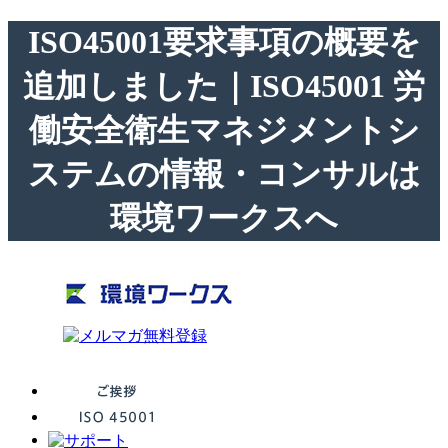
ISO45001要求事項の概要を
追加しました｜ISO45001 労
働安全衛生マネジメントシ
ステムの情報・コンサルは
環境ワークスへ