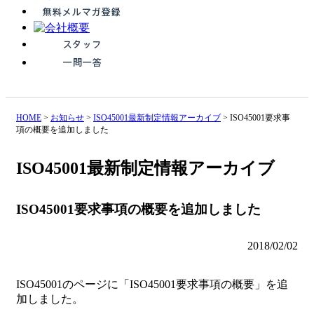
HOME
>
お知らせ
>
ISO45001最新制定情報アーカイブ
>
ISO45001要求事
項の概要を追加しました
ISO45001最新制定情報アーカイブ
ISO45001要求事項の概要を追加しました
2018/02/02
ISO45001のページに「ISO45001要求事項の概要」を追
加しました。