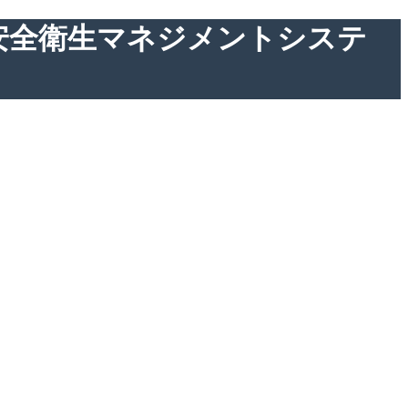
労働安全衛生マネジメントシステ