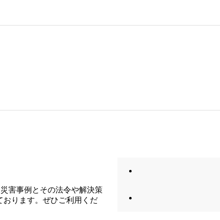
労働災害事例とその法令や解決策
ております。ぜひご利用くだ