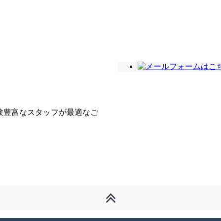
。
験豊富なスタッフが最適なご