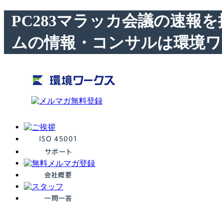
PC283マラッカ会議の速報を
ムの情報・コンサルは環境ワ