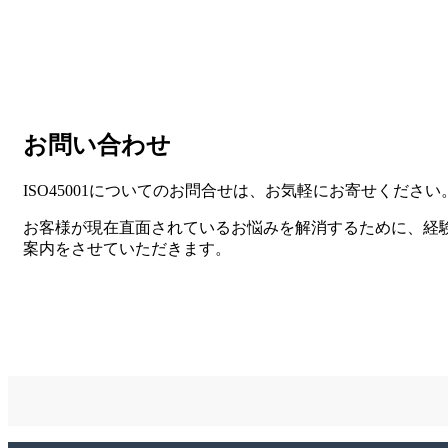
お問い合わせ
ISO45001についてのお問合せは、お気軽にお寄せください
お客様が現在直面されているお悩みを解消するために、経
案内をさせていただきます。