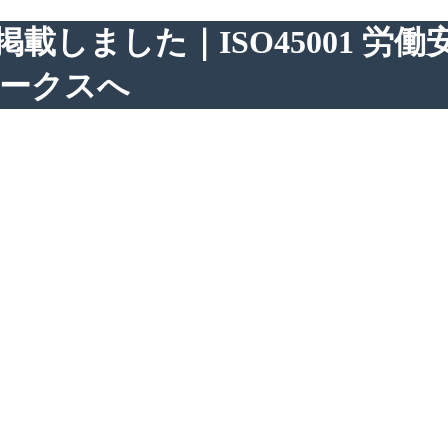
掲載しました｜ISO45001 
ークスへ