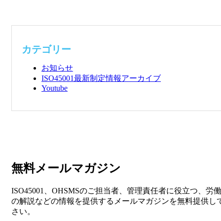
カテゴリー
お知らせ
ISO45001最新制定情報アーカイブ
Youtube
無料メールマガジン
ISO45001、OHSMSのご担当者、管理責任者に役立つ、
の解説などの情報を提供するメールマガジンを無料提供し
さい。