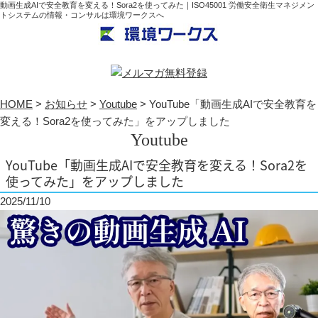
動画生成AIで安全教育を変える！Sora2を使ってみた｜ISO45001 労働安全衛生マネジメン
トシステムの情報・コンサルは環境ワークスへ
HOME
>
お知らせ
>
Youtube
>
YouTube「動画生成AIで安全教育を
変える！Sora2を使ってみた」をアップしました
Youtube
YouTube「動画生成AIで安全教育を変える！Sora2を
使ってみた」をアップしました
2025/11/10