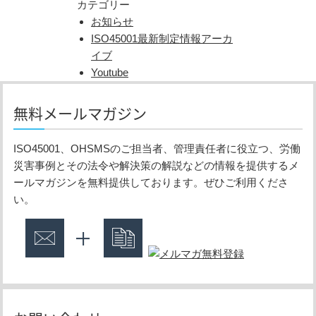
カテゴリー
お知らせ
ISO45001最新制定情報アーカ
イブ
Youtube
無料メールマガジン
ISO45001、OHSMSのご担当者、管理責任者に役立つ、労働
災害事例とその法令や解決策の解説などの情報を提供するメ
ールマガジンを無料提供しております。ぜひご利用くださ
い。