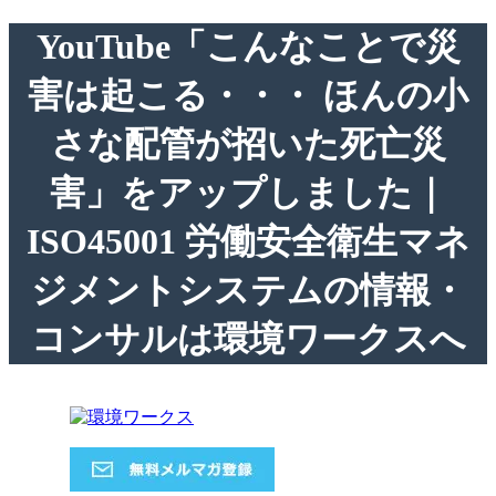
YouTube「こんなことで災
害は起こる・・・ ほんの小
さな配管が招いた死亡災
害」をアップしました｜
ISO45001 労働安全衛生マネ
ジメントシステムの情報・
コンサルは環境ワークスへ