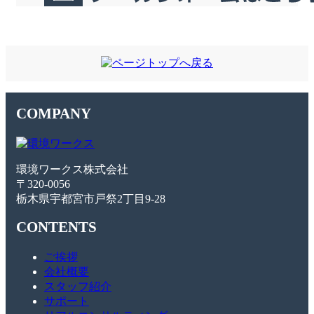
COMPANY
環境ワークス株式会社
〒320-0056
栃木県宇都宮市戸祭2丁目9-28
CONTENTS
ご挨拶
会社概要
スタッフ紹介
サポート