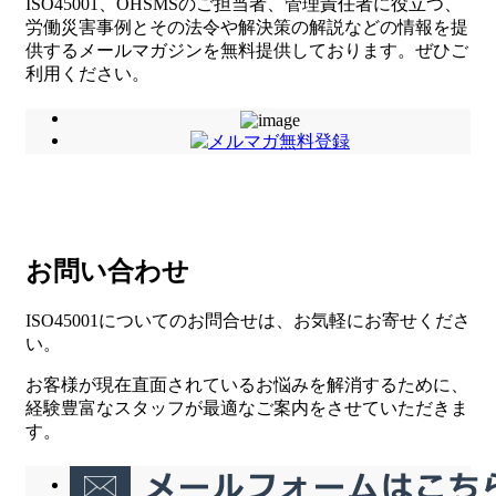
ISO45001、OHSMSのご担当者、管理責任者に役立つ、
労働災害事例とその法令や解決策の解説などの情報を提
供するメールマガジンを無料提供しております。ぜひご
利用ください。
お問い合わせ
ISO45001についてのお問合せは、お気軽にお寄せくださ
い。
お客様が現在直面されているお悩みを解消するために、
経験豊富なスタッフが最適なご案内をさせていただきま
す。