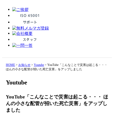
HOME
>
お知らせ
>
Youtube
>
YouTube「こんなことで災害は起こる・・・
ほんの小さな配管が招いた死亡災害」をアップしました
Youtube
YouTube「こんなことで災害は起こる・・・ ほ
んの小さな配管が招いた死亡災害」をアップし
ました