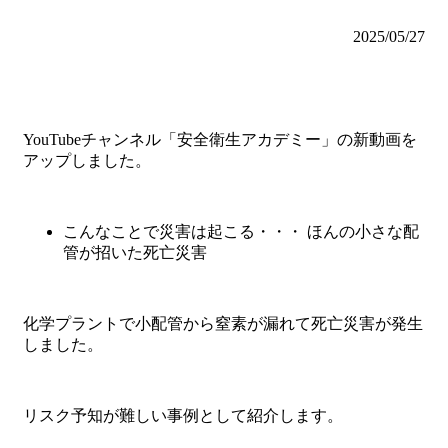
2025/05/27
YouTubeチャンネル「安全衛生アカデミー」の新動画を
アップしました。
こんなことで災害は起こる・・・ ほんの小さな配
管が招いた死亡災害
化学プラントで小配管から窒素が漏れて死亡災害が発生
しました。
リスク予知が難しい事例として紹介します。