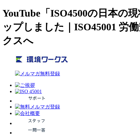
YouTube「ISO4500
ップしました｜ISO45001
クスへ