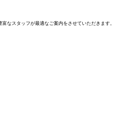
豊富なスタッフが最適なご案内をさせていただきます。