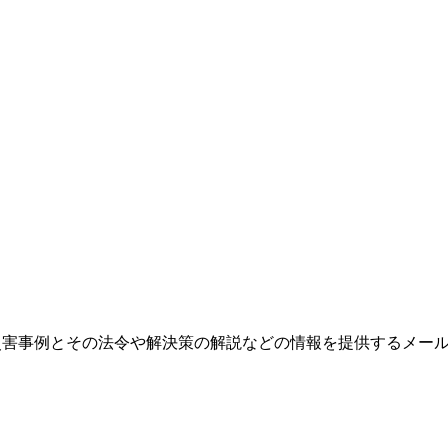
、労働災害事例とその法令や解決策の解説などの情報を提供するメ