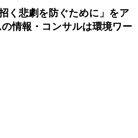
管理が招く悲劇を防ぐために」をア
テムの情報・コンサルは環境ワー