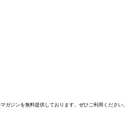
ールマガジンを無料提供しております。ぜひご利用ください。