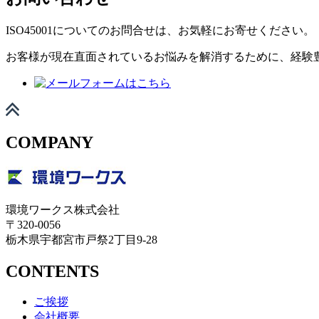
ISO45001についてのお問合せは、お気軽にお寄せください。
お客様が現在直面されているお悩みを解消するために、経験
COMPANY
環境ワークス株式会社
〒320-0056
栃木県宇都宮市戸祭2丁目9-28
CONTENTS
ご挨拶
会社概要