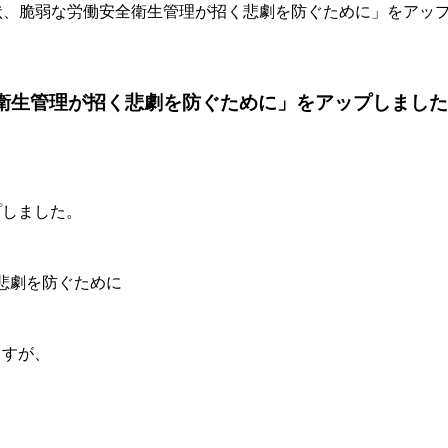
日本の現状、脆弱な労働安全衛生管理が招く悲劇を防ぐために」をアッ
働安全衛生管理が招く悲劇を防ぐために」をアップしました
プしました。
く悲劇を防ぐために
ますが、