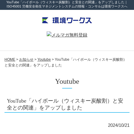
YouTube「ハイボール（ウィスキー炭酸割）と安全との関連」をアップしました｜
ISO45001 労働安全衛生マネジメントシステムの情報・コンサルは環境ワークスへ
HOME
>
お知らせ
>
Youtube
>
YouTube「ハイボール（ウィスキー炭酸割）
と安全との関連」をアップしました
Youtube
YouTube「ハイボール（ウィスキー炭酸割）と安
全との関連」をアップしました
2024/10/21