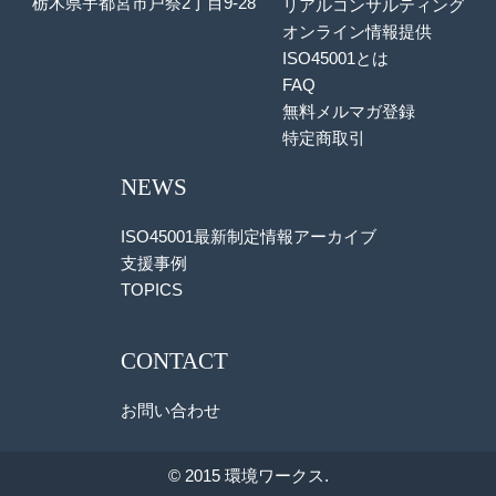
栃木県宇都宮市戸祭2丁目9-28
リアルコンサルティング
オンライン情報提供
ISO45001とは
FAQ
無料メルマガ登録
特定商取引
NEWS
ISO45001最新制定情報アーカイブ
支援事例
TOPICS
CONTACT
お問い合わせ
© 2015 環境ワークス.