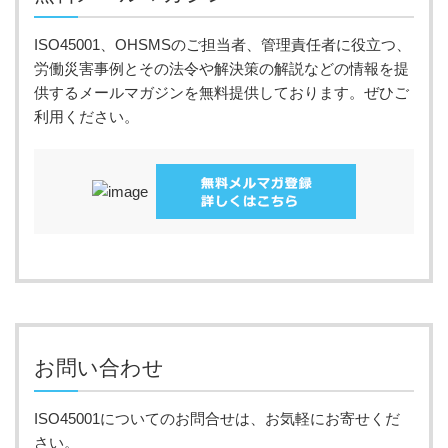
ISO45001、OHSMSのご担当者、管理責任者に役立つ、
労働災害事例とその法令や解決策の解説などの情報を提
供するメールマガジンを無料提供しております。ぜひご
利用ください。
お問い合わせ
ISO45001についてのお問合せは、お気軽にお寄せくだ
さい。