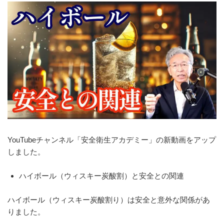
YouTubeチャンネル「安全衛生アカデミー」の新動画をアップ
しました。
ハイボール（ウィスキー炭酸割）と安全との関連
ハイボール（ウィスキー炭酸割り）は安全と意外な関係があ
りました。