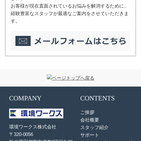
お客様が現在直面されているお悩みを解消するために、
経験豊富なスタッフが最適なご案内をさせていただきま
す。
COMPANY
CONTENTS
ご挨拶
会社概要
環境ワークス株式会社
スタッフ紹介
〒320-0056
サポート