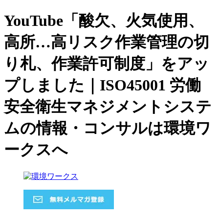
YouTube「酸欠、火気使用、
高所…高リスク作業管理の切
り札、作業許可制度」をアッ
プしました｜ISO45001 労働
安全衛生マネジメントシステ
ムの情報・コンサルは環境ワ
ークスへ