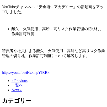
YouTubeチャンネル「安全衛生アカデミー」の新動画をアッ
プしました。
酸欠、火気使用、高所…高リスク作業管理の切り札、
作業許可制度
請負者や社員による酸欠、火気使用、高所など高リスク作業
管理の切り札、作業許可制度について解説します。
https://youtu.be/tHzkmpYIRRk
« Previous
一覧へ
Next »
カテゴリー