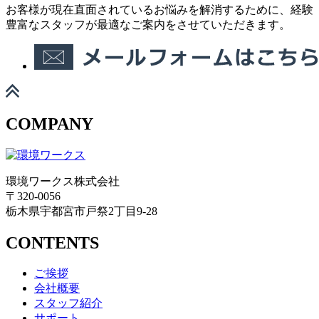
お客様が現在直面されているお悩みを解消するために、経験
豊富なスタッフが最適なご案内をさせていただきます。
COMPANY
環境ワークス株式会社
〒320-0056
栃木県宇都宮市戸祭2丁目9-28
CONTENTS
ご挨拶
会社概要
スタッフ紹介
サポート