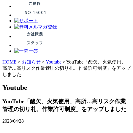
HOME
>
お知らせ
>
Youtube
>
YouTube「酸欠、火気使用、
高所…高リスク作業管理の切り札、作業許可制度」をアップ
しました
Youtube
YouTube「酸欠、火気使用、高所…高リスク作業
管理の切り札、作業許可制度」をアップしました
2023/04/28