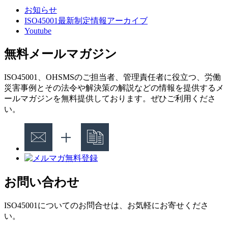
お知らせ
ISO45001最新制定情報アーカイブ
Youtube
無料メールマガジン
ISO45001、OHSMSのご担当者、管理責任者に役立つ、労働
災害事例とその法令や解決策の解説などの情報を提供するメ
ールマガジンを無料提供しております。ぜひご利用くださ
い。
お問い合わせ
ISO45001についてのお問合せは、お気軽にお寄せくださ
い。