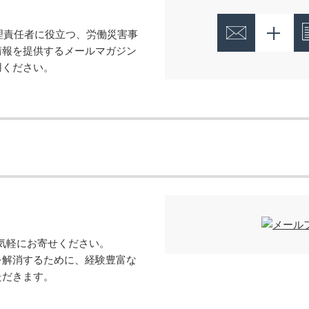
、管理責任者に役立つ、労働災害事
情報を提供するメールマガジン
用ください。
お気軽にお寄せください。
を解消するために、経験豊富な
ただきます。