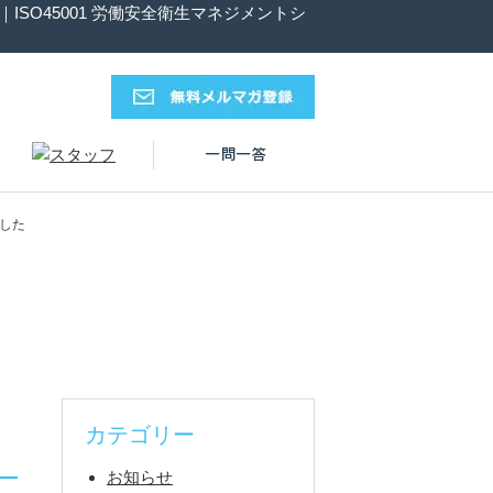
SO45001 労働安全衛生マネジメントシ
ました
カテゴリー
お知らせ