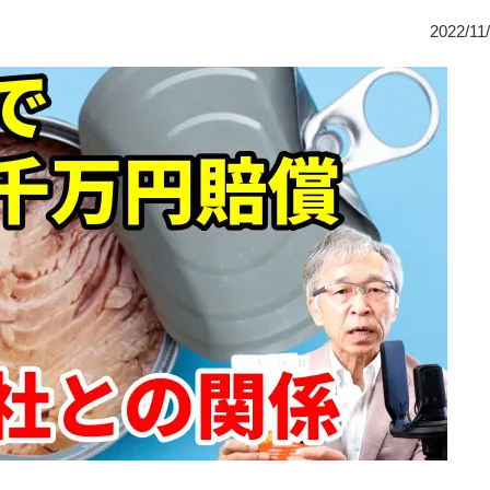
2022/11