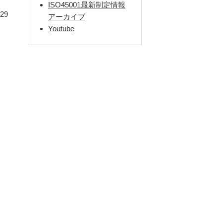
ISO45001最新制定情報
/29
アーカイブ
Youtube