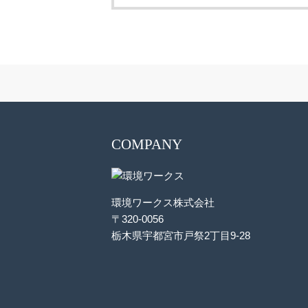
COMPANY
環境ワークス株式会社
〒320-0056
栃木県宇都宮市戸祭2丁目9-28