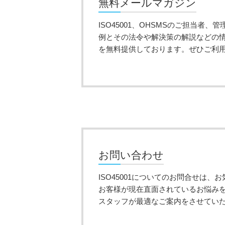
無料メールマガジン
ISO45001、OHSMSのご担当者
例とその法令や解決策の解説などの
を無料提供しております。ぜひご利
お問い合わせ
ISO45001についてのお問合せは、
お客様が現在直面されているお悩み
スタッフが最適なご案内をさせてい