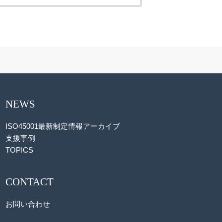
NEWS
ISO45001最新制定情報アーカイブ
支援事例
TOPICS
CONTACT
お問い合わせ