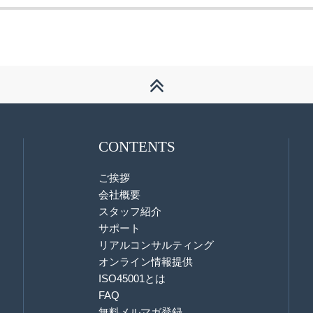
CONTENTS
ご挨拶
会社概要
スタッフ紹介
サポート
リアルコンサルティング
オンライン情報提供
ISO45001とは
FAQ
無料メルマガ登録