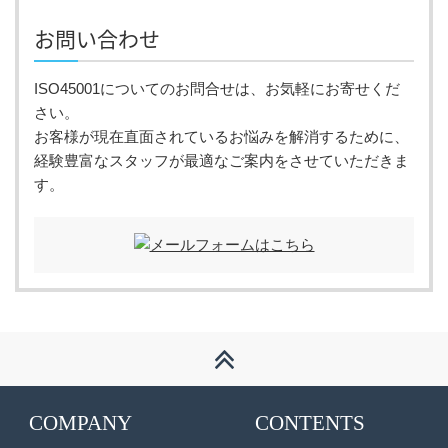
お問い合わせ
ISO45001についてのお問合せは、お気軽にお寄せくだ
さい。
お客様が現在直面されているお悩みを解消するために、
経験豊富なスタッフが最適なご案内をさせていただきま
す。
COMPANY
CONTENTS