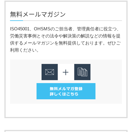
無料メールマガジン
ISO45001、OHSMSのご担当者、管理責任者に役立つ、
労働災害事例とその法令や解決策の解説などの情報を提
供するメールマガジンを無料提供しております。ぜひご
利用ください。