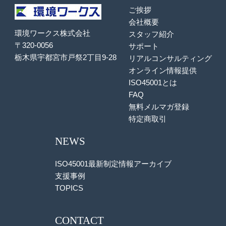
ご挨拶
会社概要
環境ワークス株式会社
スタッフ紹介
〒320-0056
サポート
栃木県宇都宮市戸祭2丁目9-28
リアルコンサルティング
オンライン情報提供
ISO45001とは
FAQ
無料メルマガ登録
特定商取引
NEWS
ISO45001最新制定情報アーカイブ
支援事例
TOPICS
CONTACT