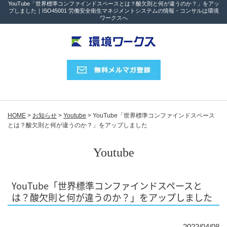
YouTube「世界標準コンファインドスペースとは？酸欠則と何が違うのか？」をアッ
プしました｜ISO45001 労働安全衛生マネジメントシステムの情報・コンサルは環境
ワークスへ
HOME
>
お知らせ
>
Youtube
>
YouTube「世界標準コンファインドスペース
とは？酸欠則と何が違うのか？」をアップしました
Youtube
YouTube「世界標準コンファインドスペースと
は？酸欠則と何が違うのか？」をアップしました
2022/04/08