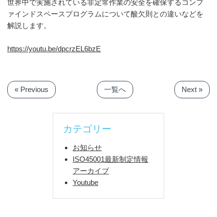
世界中で実施されている非定常作業の安全を確保するコンフ
ァインドスペースプログラムについて酸欠則との違いなどを
解説します。
https://youtu.be/dpcrzEL6bzE
« Previous
一覧へ
Next »
カテゴリー
お知らせ
ISO45001最新制定情報
アーカイブ
Youtube