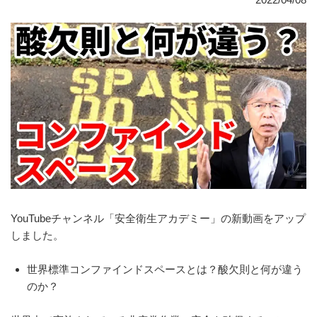
YouTubeチャンネル「安全衛生アカデミー」の新動画をアップ
しました。
世界標準コンファインドスペースとは？酸欠則と何が違う
のか？