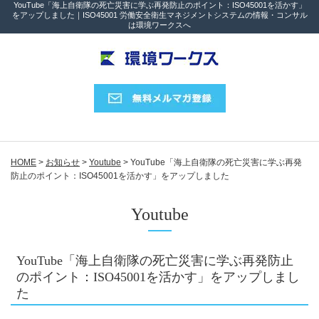
YouTube「海上自衛隊の死亡災害に学ぶ再発防止のポイント：ISO45001を活かす」
をアップしました｜ISO45001 労働安全衛生マネジメントシステムの情報・コンサル
は環境ワークスへ
HOME
>
お知らせ
>
Youtube
>
YouTube「海上自衛隊の死亡災害に学ぶ再発
防止のポイント：ISO45001を活かす」をアップしました
Youtube
YouTube「海上自衛隊の死亡災害に学ぶ再発防止
のポイント：ISO45001を活かす」をアップしまし
た