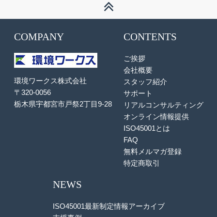
COMPANY
CONTENTS
ご挨拶
会社概要
環境ワークス株式会社
スタッフ紹介
〒320-0056
サポート
栃木県宇都宮市戸祭2丁目9-28
リアルコンサルティング
オンライン情報提供
ISO45001とは
FAQ
無料メルマガ登録
特定商取引
NEWS
ISO45001最新制定情報アーカイブ