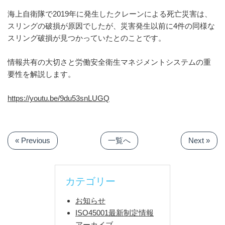
海上自衛隊で2019年に発生したクレーンによる死亡災害は、
スリングの破損が原因でしたが、災害発生以前に4件の同様な
スリング破損が見つかっていたとのことです。
情報共有の大切さと労働安全衛生マネジメントシステムの重
要性を解説します。
https://youtu.be/9du53snLUGQ
« Previous
一覧へ
Next »
カテゴリー
お知らせ
ISO45001最新制定情報
アーカイブ