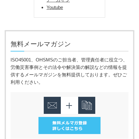
Youtube
無料メールマガジン
ISO45001、OHSMSのご担当者、管理責任者に役立つ、
労働災害事例とその法令や解決策の解説などの情報を提
供するメールマガジンを無料提供しております。ぜひご
利用ください。