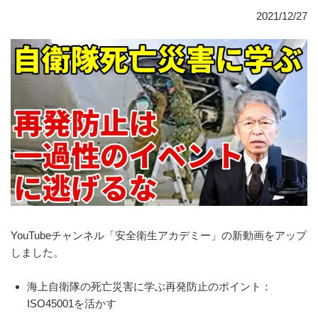
2021/12/27
YouTubeチャンネル「安全衛生アカデミー」の新動画をアップ
しました。
海上自衛隊の死亡災害に学ぶ再発防止のポイント：
ISO45001を活かす