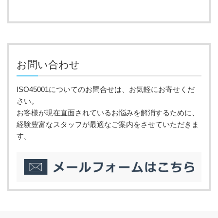
お問い合わせ
ISO45001についてのお問合せは、お気軽にお寄せくだ
さい。
お客様が現在直面されているお悩みを解消するために、
経験豊富なスタッフが最適なご案内をさせていただきま
す。