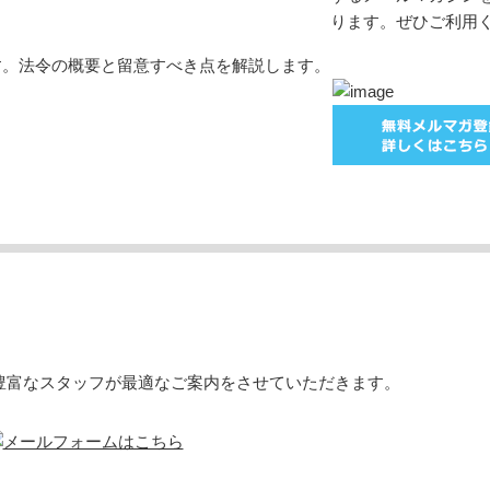
ります。ぜひご利用
す。法令の概要と留意すべき点を解説します。
豊富なスタッフが最適なご案内をさせていただきます。