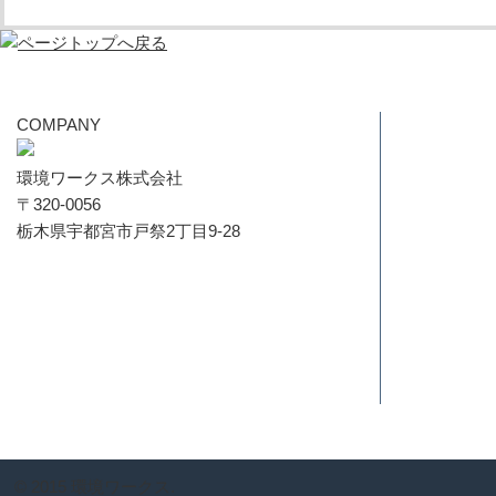
COMPANY
環境ワークス株式会社
〒320-0056
栃木県宇都宮市戸祭2丁目9-28
© 2015 環境ワークス.