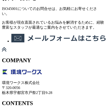
ISO45001についてのお問合せは、お気軽にお寄せくださ
い。
お客様が現在直面されているお悩みを解消するために、経験
豊富なスタッフが最適なご案内をさせていただきます。
COMPANY
環境ワークス株式会社
〒320-0056
栃木県宇都宮市戸祭2丁目9-28
CONTENTS