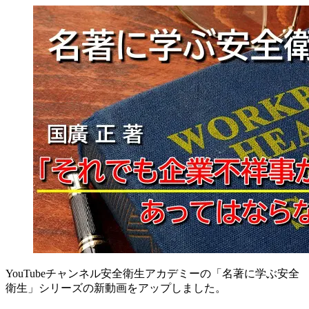
YouTubeチャンネル安全衛生アカデミーの「名著に学ぶ安全
衛生」シリーズの新動画をアップしました。