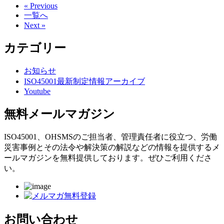
« Previous
一覧へ
Next »
カテゴリー
お知らせ
ISO45001最新制定情報アーカイブ
Youtube
無料メールマガジン
ISO45001、OHSMSのご担当者、管理責任者に役立つ、労働
災害事例とその法令や解決策の解説などの情報を提供するメ
ールマガジンを無料提供しております。ぜひご利用くださ
い。
お問い合わせ