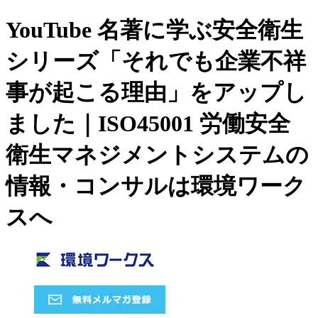
YouTube 名著に学ぶ安全衛生
シリーズ「それでも企業不祥
事が起こる理由」をアップし
ました｜ISO45001 労働安全
衛生マネジメントシステムの
情報・コンサルは環境ワーク
スへ