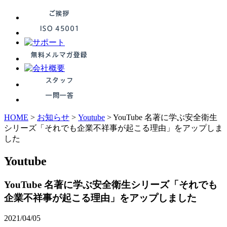
HOME
>
お知らせ
>
Youtube
>
YouTube 名著に学ぶ安全衛生
シリーズ「それでも企業不祥事が起こる理由」をアップしま
した
Youtube
YouTube 名著に学ぶ安全衛生シリーズ「それでも
企業不祥事が起こる理由」をアップしました
2021/04/05