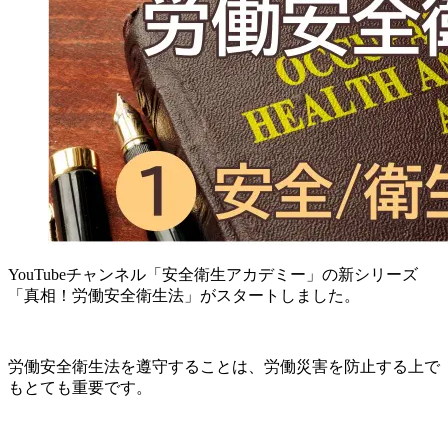
YouTubeチャンネル「安全衛生アカデミー」の新シリーズ
「真相！労働安全衛生法」がスタートしました。
労働安全衛生法を遵守することは、労働災害を防止する上で
もとても重要です。