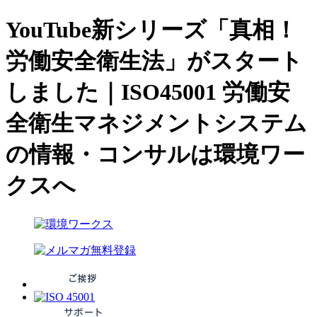
YouTube新シリーズ「真相！
労働安全衛生法」がスタート
しました｜ISO45001 労働安
全衛生マネジメントシステム
の情報・コンサルは環境ワー
クスへ