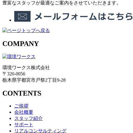
豊富なスタッフが最適なご案内をさせていただきます。
COMPANY
環境ワークス株式会社
〒320-0056
栃木県宇都宮市戸祭2丁目9-28
CONTENTS
ご挨拶
会社概要
スタッフ紹介
サポート
リアルコンサルティング