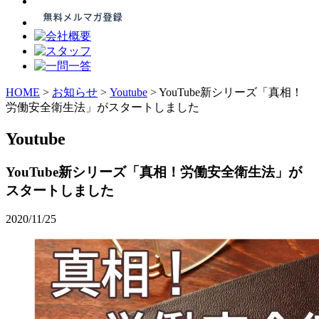
HOME
>
お知らせ
>
Youtube
>
YouTube新シリーズ「真相！
労働安全衛生法」がスタートしました
Youtube
YouTube新シリーズ「真相！労働安全衛生法」が
スタートしました
2020/11/25