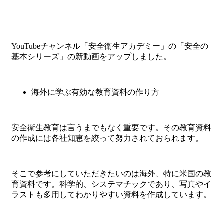
YouTubeチャンネル「安全衛生アカデミー」の「安全の
基本シリーズ」の新動画をアップしました。
海外に学ぶ有効な教育資料の作り方
安全衛生教育は言うまでもなく重要です。その教育資料
の作成には各社知恵を絞って努力されておられます。
そこで参考にしていただきたいのは海外、特に米国の教
育資料です。科学的、システマチックであり、写真やイ
ラストも多用してわかりやすい資料を作成しています。