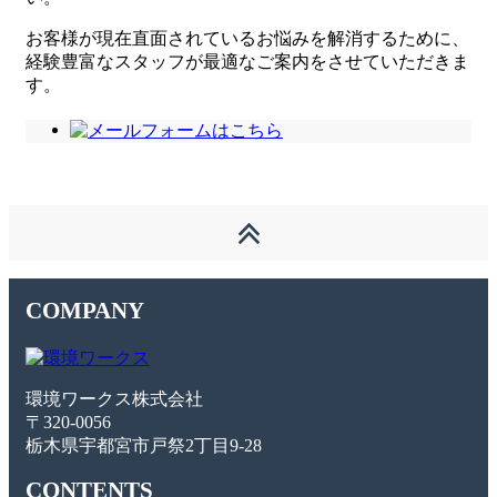
お客様が現在直面されているお悩みを解消するために、
経験豊富なスタッフが最適なご案内をさせていただきま
す。
COMPANY
環境ワークス株式会社
〒320-0056
栃木県宇都宮市戸祭2丁目9-28
CONTENTS