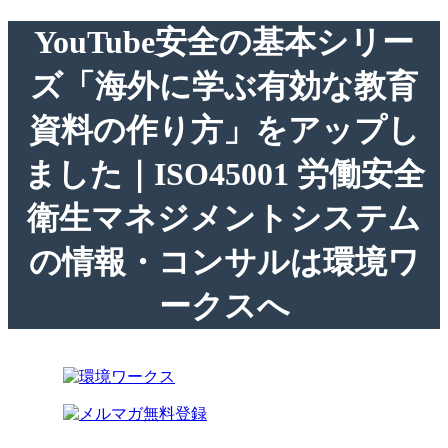
YouTube安全の基本シリー
ズ「海外に学ぶ有効な教育
資料の作り方」をアップし
ました｜ISO45001 労働安全
衛生マネジメントシステム
の情報・コンサルは環境ワ
ークスへ