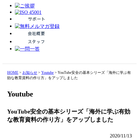
HOME
>
お知らせ
>
Youtube
>
YouTube安全の基本シリーズ「海外に学ぶ有
効な教育資料の作り方」をアップしました
Youtube
YouTube安全の基本シリーズ「海外に学ぶ有効
な教育資料の作り方」をアップしました
2020/11/13