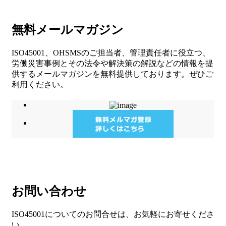
無料メールマガジン
ISO45001、OHSMSのご担当者、管理責任者に役立つ、
労働災害事例とその法令や解決策の解説などの情報を提
供するメールマガジンを無料提供しております。ぜひご
利用ください。
お問い合わせ
ISO45001についてのお問合せは、お気軽にお寄せくださ
い。