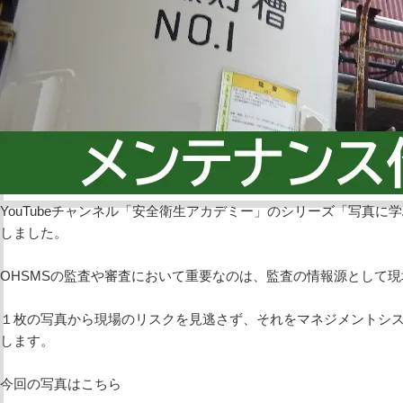
YouTubeチャンネル「安全衛生アカデミー」のシリーズ「写真に
しました。
OHSMSの監査や審査において重要なのは、監査の情報源として
１枚の写真から現場のリスクを見逃さず、それをマネジメントシス
します。
今回の写真はこちら