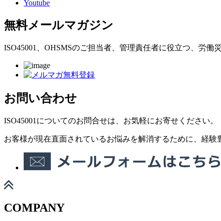
Youtube
無料メールマガジン
ISO45001、OHSMSのご担当者、管理責任者に役立つ
お問い合わせ
ISO45001についてのお問合せは、お気軽にお寄せください。
お客様が現在直面されているお悩みを解消するために、経験
COMPANY