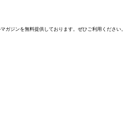
ールマガジンを無料提供しております。ぜひご利用ください。