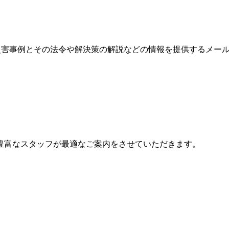
、労働災害事例とその法令や解決策の解説などの情報を提供するメ
豊富なスタッフが最適なご案内をさせていただきます。