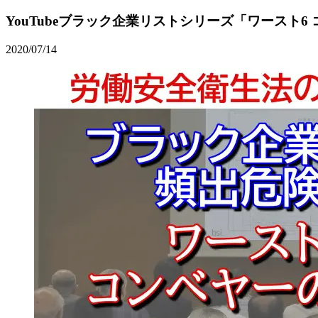
YouTubeブラック企業リストシリーズ「ワースト
2020/07/14