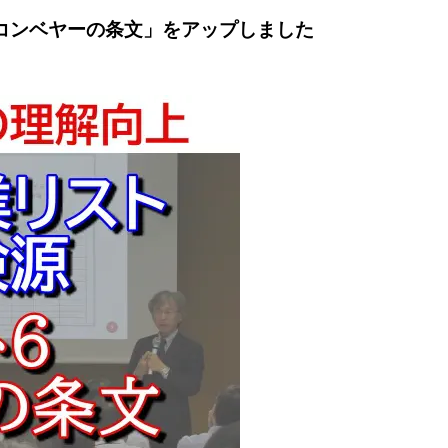
6 コンベヤーの条文」をアップしました