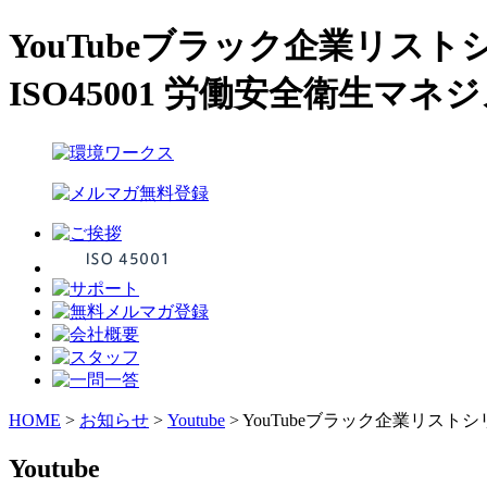
YouTubeブラック企業リ
ISO45001 労働安全衛生
HOME
>
お知らせ
>
Youtube
>
YouTubeブラック企業リス
Youtube