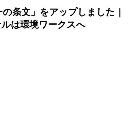
ヤーの条文」をアップしました｜
ンサルは環境ワークスへ