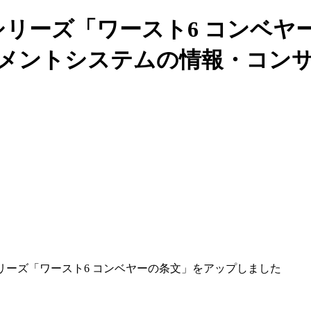
ストシリーズ「ワースト6 コンベ
マネジメントシステムの情報・コ
トシリーズ「ワースト6 コンベヤーの条文」をアップしました