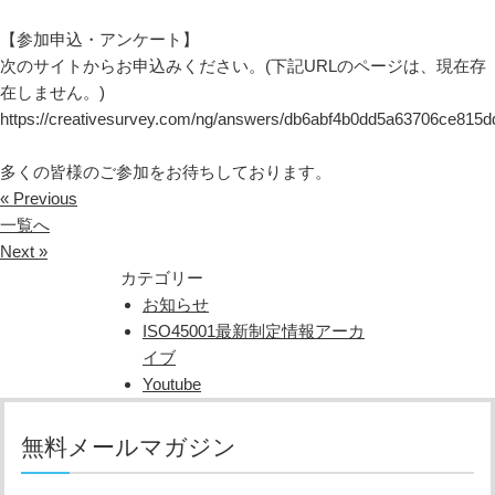
【参加申込・アンケート】
次のサイトからお申込みください。(下記URLのページは、現在存
在しません。)
https://creativesurvey.com/ng/answers/db6abf4b0dd5a63706ce815d
多くの皆様のご参加をお待ちしております。
« Previous
一覧へ
Next »
カテゴリー
お知らせ
ISO45001最新制定情報アーカ
イブ
Youtube
無料メールマガジン