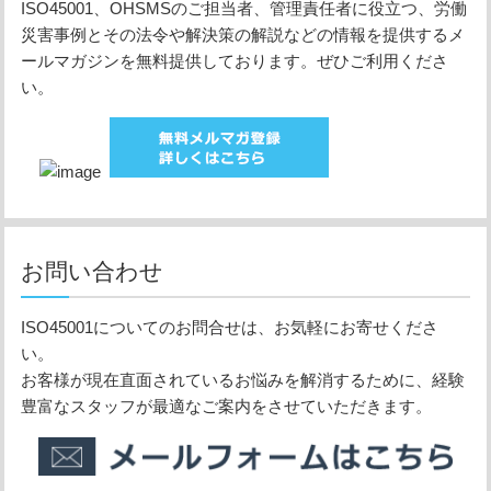
ISO45001、OHSMSのご担当者、管理責任者に役立つ、労働
災害事例とその法令や解決策の解説などの情報を提供するメ
ールマガジンを無料提供しております。ぜひご利用くださ
い。
お問い合わせ
ISO45001についてのお問合せは、お気軽にお寄せくださ
い。
お客様が現在直面されているお悩みを解消するために、経験
豊富なスタッフが最適なご案内をさせていただきます。