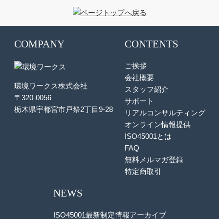
COMPANY
CONTENTS
ご挨拶
会社概要
環境ワークス株式会社
スタッフ紹介
〒320-0056
サポート
栃木県宇都宮市戸祭2丁目9-28
リアルコンサルティング
オンライン情報提供
ISO45001とは
FAQ
無料メルマガ登録
特定商取引
NEWS
ISO45001最新制定情報アーカイブ