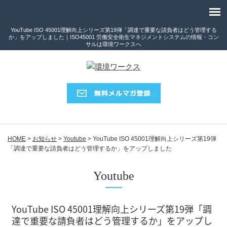
YouTube ISO 45001理解向上シリーズ第19弾「調達で重要な請負者はどう管理する
か」をアップしました｜ISO45001 労働安全衛生マネジメントシステムの情報・コン
サルは環境ワークスへ
HOME
>
お知らせ
>
Youtube
>
YouTube ISO 45001理解向上シリーズ第19弾
「調達で重要な請負者はどう管理するか」をアップしました
Youtube
YouTube ISO 45001理解向上シリーズ第19弾「調
達で重要な請負者はどう管理するか」をアップし