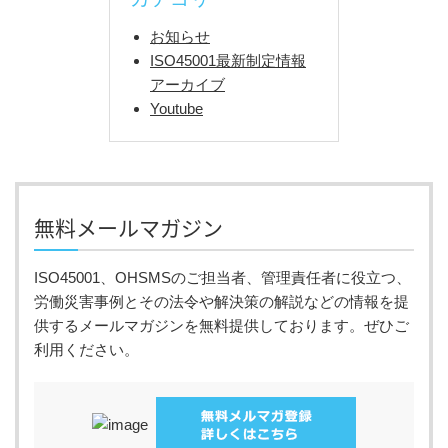
お知らせ
ISO45001最新制定情報
アーカイブ
Youtube
無料メールマガジン
ISO45001、OHSMSのご担当者、管理責任者に役立つ、
労働災害事例とその法令や解決策の解説などの情報を提
供するメールマガジンを無料提供しております。ぜひご
利用ください。