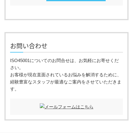
お問い合わせ
ISO45001についてのお問合せは、お気軽にお寄せくだ
さい。
お客様が現在直面されているお悩みを解消するために、
経験豊富なスタッフが最適なご案内をさせていただきま
す。