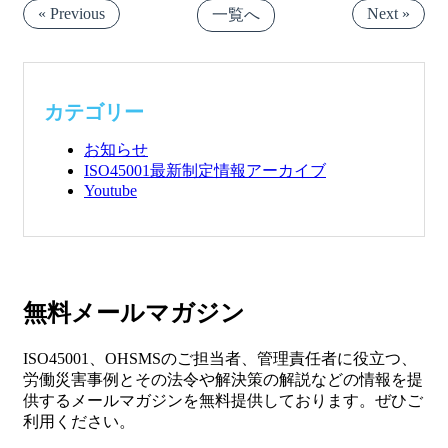
« Previous
Next »
一覧へ
カテゴリー
お知らせ
ISO45001最新制定情報アーカイブ
Youtube
無料メールマガジン
ISO45001、OHSMSのご担当者、管理責任者に役立つ、
労働災害事例とその法令や解決策の解説などの情報を提
供するメールマガジンを無料提供しております。ぜひご
利用ください。