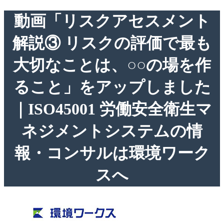
動画「リスクアセスメント
解説③ リスクの評価で最も
大切なことは、○○の場を作
ること」をアップしました
｜ISO45001 労働安全衛生マ
ネジメントシステムの情
報・コンサルは環境ワーク
スへ