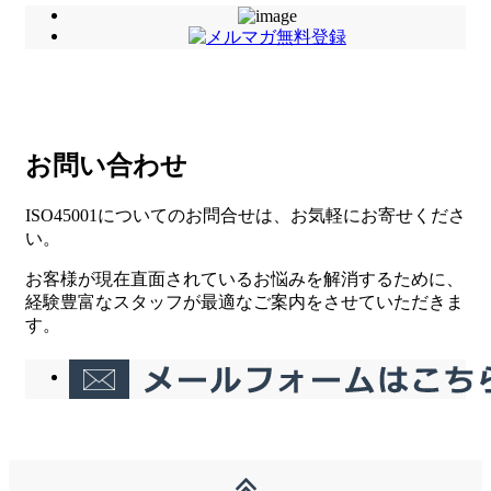
お問い合わせ
ISO45001についてのお問合せは、お気軽にお寄せくださ
い。
お客様が現在直面されているお悩みを解消するために、
経験豊富なスタッフが最適なご案内をさせていただきま
す。