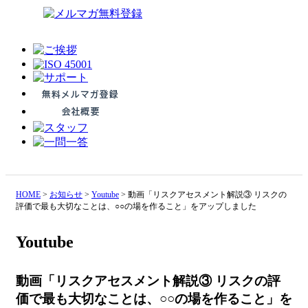
HOME
>
お知らせ
>
Youtube
>
動画「リスクアセスメント解説③ リスクの
評価で最も大切なことは、○○の場を作ること」をアップしました
Youtube
動画「リスクアセスメント解説③ リスクの評
価で最も大切なことは、○○の場を作ること」を