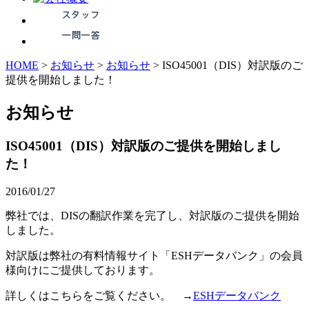
HOME
>
お知らせ
>
お知らせ
>
ISO45001（DIS）対訳版のご
提供を開始しました！
お知らせ
ISO45001（DIS）対訳版のご提供を開始しまし
た！
2016/01/27
弊社では、DISの翻訳作業を完了し、対訳版のご提供を開始
しました。
対訳版は弊社の有料情報サイト「ESHデータバンク」の会員
様向けにご提供しております。
詳しくはこちらをご覧ください。 →
ESHデータバンク