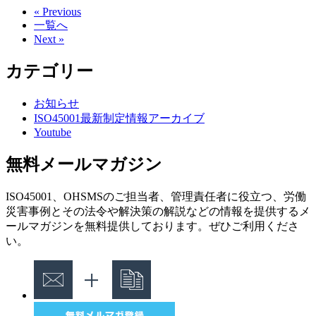
« Previous
一覧へ
Next »
カテゴリー
お知らせ
ISO45001最新制定情報アーカイブ
Youtube
無料メールマガジン
ISO45001、OHSMSのご担当者、管理責任者に役立つ、労働
災害事例とその法令や解決策の解説などの情報を提供するメ
ールマガジンを無料提供しております。ぜひご利用くださ
い。