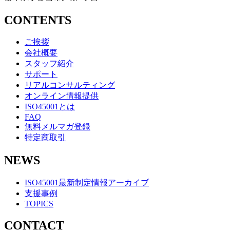
CONTENTS
ご挨拶
会社概要
スタッフ紹介
サポート
リアルコンサルティング
オンライン情報提供
ISO45001とは
FAQ
無料メルマガ登録
特定商取引
NEWS
ISO45001最新制定情報アーカイブ
支援事例
TOPICS
CONTACT