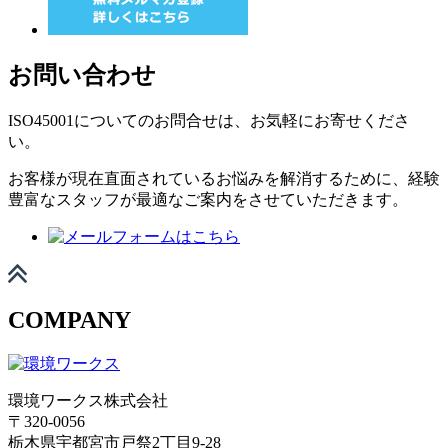
お問い合わせ
ISO45001についてのお問合せは、お気軽にお寄せくださ
い。
お客様が現在直面されているお悩みを解消するために、経験
豊富なスタッフが最適なご案内をさせていただきます。
COMPANY
環境ワークス株式会社
〒320-0056
栃木県宇都宮市戸祭2丁目9-28