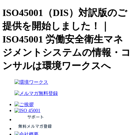
ISO45001（DIS）対訳版のご
提供を開始しました！｜
ISO45001 労働安全衛生マネ
ジメントシステムの情報・コ
ンサルは環境ワークスへ