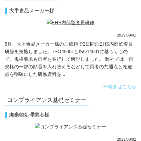
大手食品メーカー様
2019/09/02
8月、大手食品メーカー様のご依頼で2日間のEHS内部監査員
研修を実施しました。 ISO45001とISO14001に基づくもの
で、規格要求も両者を並行して解説しました。 弊社では、両
規格の一部の順番を入れ替えるなどして両者の共通点と相違
点を明確にした研修資料を...
>>続きはこちら
コンプライアンス基礎セミナー
廃棄物処理業者様
2019/08/02