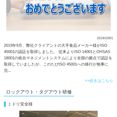
2019/10/01
2019年9月、弊社クライアントの大手食品メーカー様がISO
45001の認証を取得しました。 従来よりISO 14001とOHSAS
18001の統合マネジメントシステムにより全国の拠点で認証を
取得していましたが、このたびISO 45001への移行が無事に
完...
>>続きはこちら
ロックアウト・タグアウト研修
ミドリ安全様