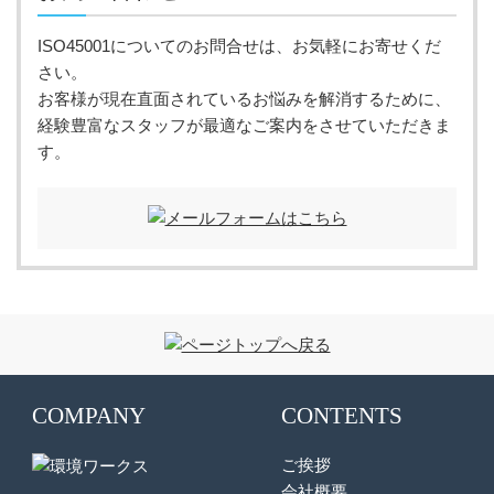
ISO45001についてのお問合せは、お気軽にお寄せくだ
さい。
お客様が現在直面されているお悩みを解消するために、
経験豊富なスタッフが最適なご案内をさせていただきま
す。
COMPANY
CONTENTS
ご挨拶
会社概要