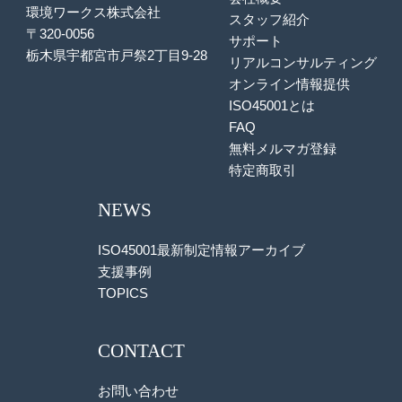
環境ワークス株式会社
スタッフ紹介
〒320-0056
サポート
栃木県宇都宮市戸祭2丁目9-28
リアルコンサルティング
オンライン情報提供
ISO45001とは
FAQ
無料メルマガ登録
特定商取引
NEWS
ISO45001最新制定情報アーカイブ
支援事例
TOPICS
CONTACT
お問い合わせ