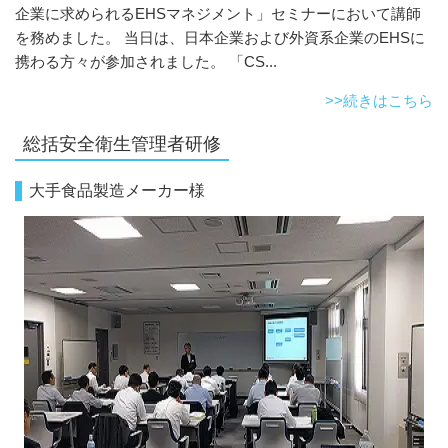
企業に求められるEHSマネジメント」セミナーにおいて講師
を務めました。 当日は、日本企業および外資系企業のEHSに
携わる方々が参加されました。 「CS...
>>続きはこちら
総括安全衛生管理者研修
大手食品製造メーカー様