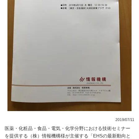
2019/07/11
医薬・化粧品・食品・電気・化学分野における技術セミナー
を提供する（株）情報機構様が主催する「EHSの最新動向と