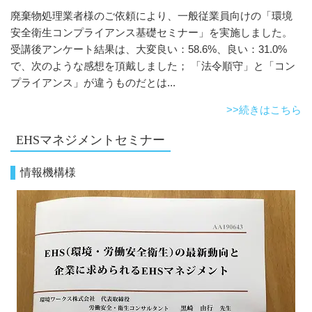
廃棄物処理業者様のご依頼により、一般従業員向けの「環境
安全衛生コンプライアンス基礎セミナー」を実施しました。
受講後アンケート結果は、大変良い：58.6%、良い：31.0%
で、次のような感想を頂戴しました； 「法令順守」と「コン
プライアンス」が違うものだとは...
>>続きはこちら
EHSマネジメントセミナー
情報機構様