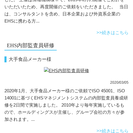
いただいたため、再度開催のご依頼をいただきました。 当日
は、コンサルタントを含め、日本企業および外資系企業の
EHSに携わる方...
>>続きはこちら
EHS内部監査員研修
大手食品メーカー様
2020/03/05
2020年1月、大手食品メーカー様のご依頼でISO 45001、ISO
14001に基づくEHSマネジメントシステムの内部監査員養成研
修を2日間で実施しました。 2010年より毎年実施しているも
ので、ホールディングスが主催し、グループ会社の方々が参
加されます。...
>>続きはこちら