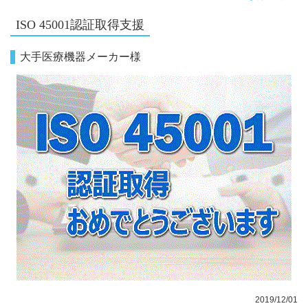
ISO 45001認証取得支援
大手医療機器メーカー様
2019/12/01