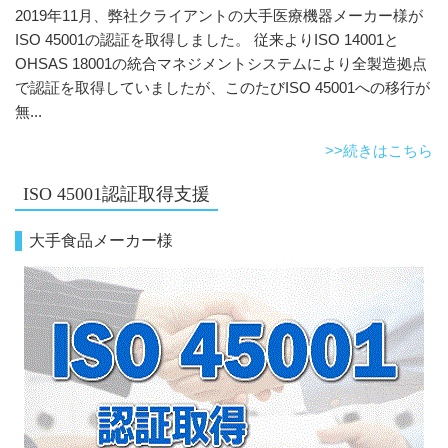
2019年11月、弊社クライアントの大手医療機器メーカー様が
ISO 45001の認証を取得しました。 従来よりISO 14001と
OHSAS 18001の統合マネジメントシステムにより全製造拠点
で認証を取得していましたが、このたびISO 45001への移行が
無...
>>続きはこちら
ISO 45001認証取得支援
大手食品メーカー様