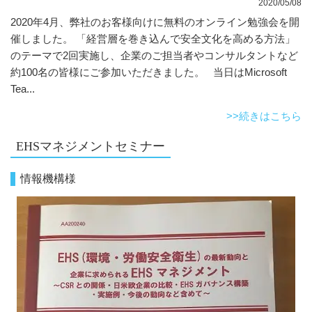
2020/05/08
2020年4月、弊社のお客様向けに無料のオンライン勉強会を開
催しました。 「経営層を巻き込んで安全文化を高める方法」
のテーマで2回実施し、企業のご担当者やコンサルタントなど
約100名の皆様にご参加いただきました。 当日はMicrosoft
Tea...
>>続きはこちら
EHSマネジメントセミナー
情報機構様