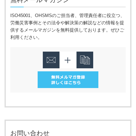
無料メールマガジン
ISO45001、OHSMSのご担当者、管理責任者に役立つ、
労働災害事例とその法令や解決策の解説などの情報を提
供するメールマガジンを無料提供しております。ぜひご
利用ください。
お問い合わせ