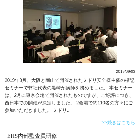
2019/09/03
2019年8月、大阪と岡山で開催されたミドリ安全様主催の標記
セミナーで弊社代表の黒崎が講師を務めました。 本セミナー
は、2月に東京会場で開催されたものですが、ご好評につき、
西日本での開催が決定しました。 2会場で約110名の方々にご
参加いただきました。 ミドリ...
>>続きはこちら
EHS内部監査員研修