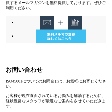
供するメールマガジンを無料提供しております。ぜひご
利用ください。
お問い合わせ
ISO45001についてのお問合せは、お気軽にお寄せくださ
い。
お客様が現在直面されているお悩みを解消するために、
経験豊富なスタッフが最適なご案内をさせていただきま
す。