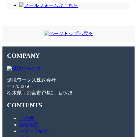
COMPANY
環境ワークス株式会社
〒320-0056
栃木県宇都宮市戸祭2丁目9-28
CONTENTS
ご挨拶
会社概要
スタッフ紹介