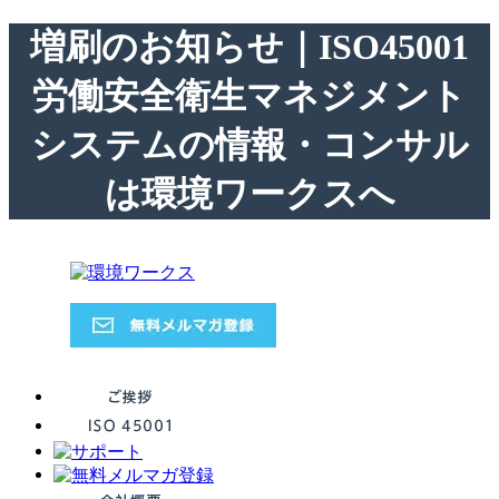
増刷のお知らせ｜ISO45001
労働安全衛生マネジメント
システムの情報・コンサル
は環境ワークスへ