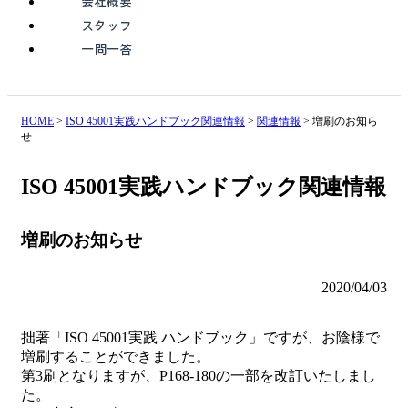
HOME
>
ISO 45001実践ハンドブック関連情報
>
関連情報
> 増刷のお知ら
せ
ISO 45001実践ハンドブック関連情報
増刷のお知らせ
2020/04/03
拙著「ISO 45001実践 ハンドブック」ですが、お陰様で
増刷することができました。
第3刷となりますが、P168-180の一部を改訂いたしまし
た。